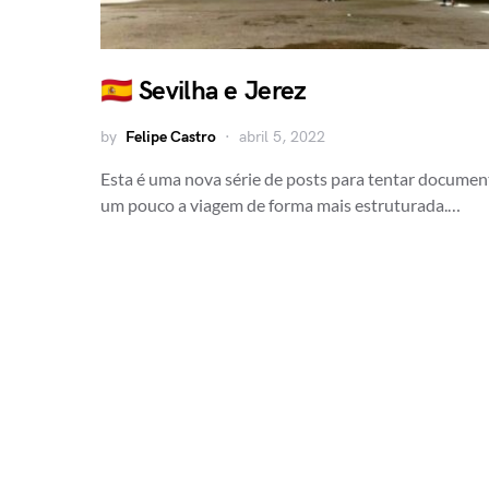
🇪🇸 Sevilha e Jerez
by
Felipe Castro
abril 5, 2022
Esta é uma nova série de posts para tentar documen
um pouco a viagem de forma mais estruturada.…