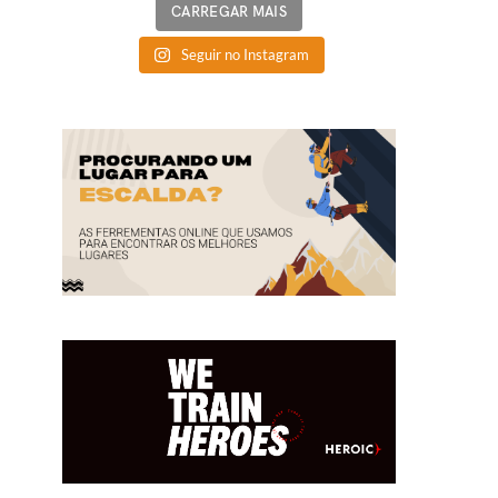
CARREGAR MAIS
Seguir no Instagram