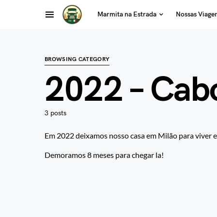
Marmita na Estrada
Nossas Viage
BROWSING CATEGORY
2022 – Cab
3 posts
Em 2022 deixamos nosso casa em Milão para viver e
Demoramos 8 meses para chegar la!