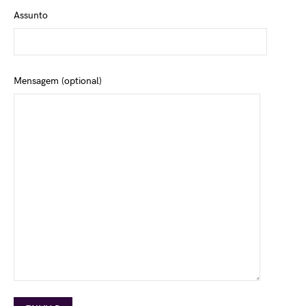
Assunto
Mensagem (optional)