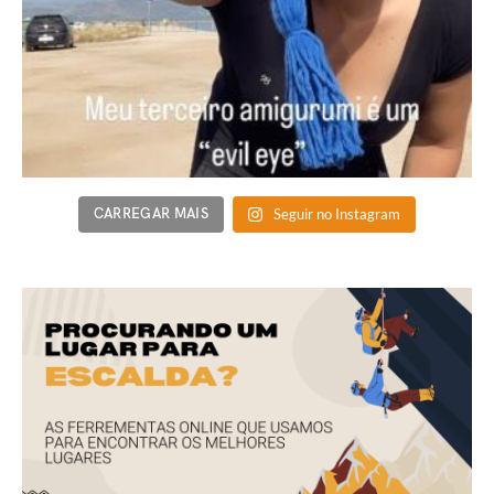
CARREGAR MAIS
Seguir no Instagram